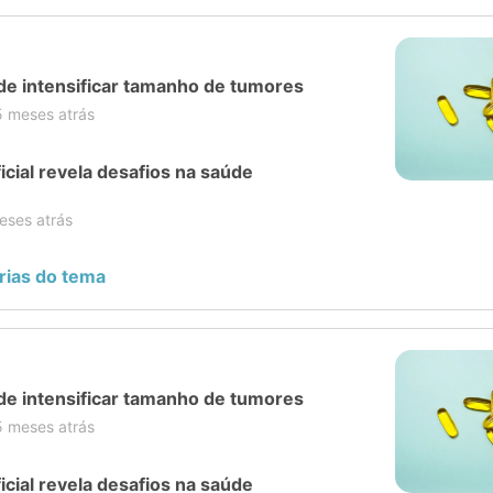
de intensificar tamanho de tumores
5 meses atrás
ficial revela desafios na saúde
eses atrás
rias do tema
de intensificar tamanho de tumores
5 meses atrás
ficial revela desafios na saúde