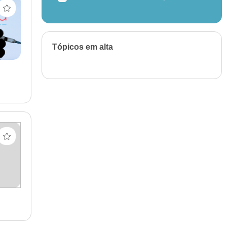
Tópicos em alta