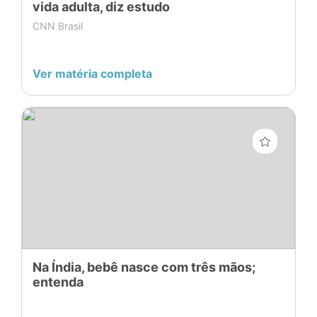
vida adulta, diz estudo
CNN Brasil
Ver matéria completa
Na Índia, bebê nasce com três mãos;
entenda