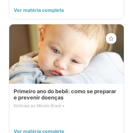
Ver matéria completa
Primeiro ano do bebê: como se preparar
e prevenir doenças
Notícias ao Minuto Brasil •
Ver matéria completa