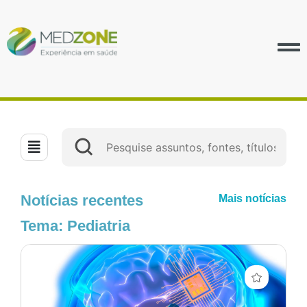
Notícias recentes
Mais notícias
Tema: Pediatria