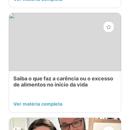
rapidamente, levando-o à i
Saiba o que faz a carência ou o excesso
de alimentos no início da vida
Ver matéria completa