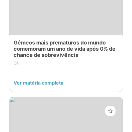
Gêmeos mais prematuros do mundo
comemoram um ano de vida após 0% de
chance de sobrevivência
G1
Ver matéria completa