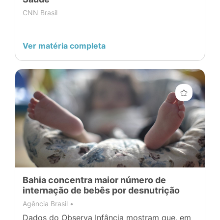
CNN Brasil
Ver matéria completa
Bahia concentra maior número de
internação de bebês por desnutrição
Agência Brasil •
Dados do Observa Infância mostram que, em