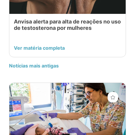
Anvisa alerta para alta de reações no uso
de testosterona por mulheres
Ver matéria completa
Notícias mais antigas