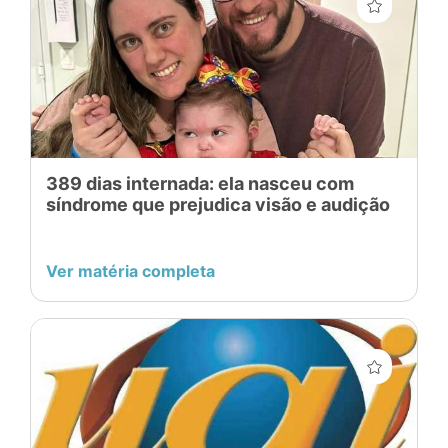
389 dias internada: ela nasceu com
síndrome que prejudica visão e audição
Ver matéria completa