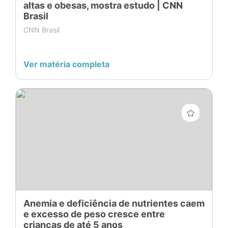
altas e obesas, mostra estudo | CNN
Brasil
CNN Brasil
Ver matéria completa
Anemia e deficiência de nutrientes caem
e excesso de peso cresce entre
crianças de até 5 anos