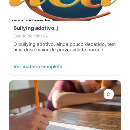
Bullying adotivo, j
Estado de Minas •
O bullying adotivo, ainda pouco debatido, tem
uma dose maior de perversidade porque
criminaliza a origem gen
Ver matéria completa