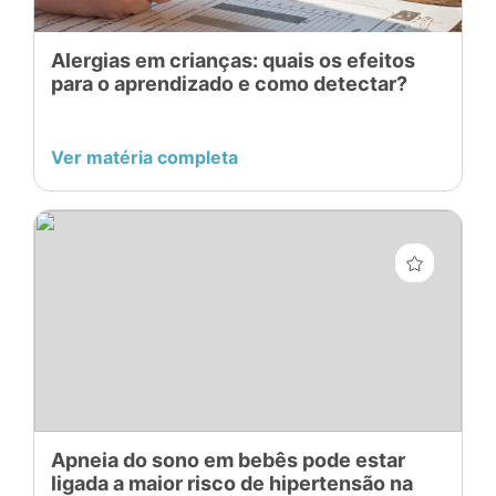
Alergias em crianças: quais os efeitos
para o aprendizado e como detectar?
Ver matéria completa
Apneia do sono em bebês pode estar
ligada a maior risco de hipertensão na