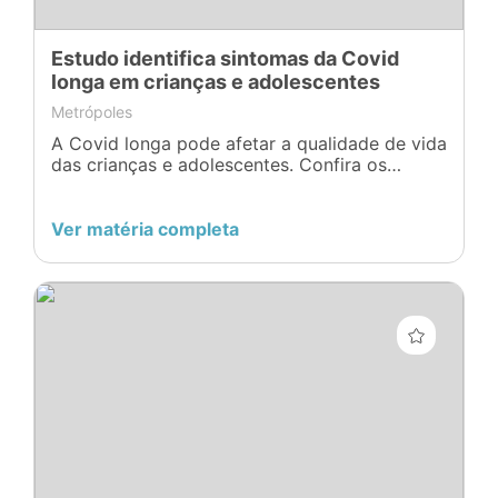
Estudo identifica sintomas da Covid
longa em crianças e adolescentes
Metrópoles
A Covid longa pode afetar a qualidade de vida
das crianças e adolescentes. Confira os
principais sintomas relatados na pesquisa
Ver matéria completa