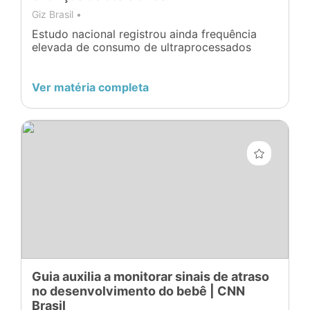
Giz Brasil •
Estudo nacional registrou ainda frequência
elevada de consumo de ultraprocessados
Ver matéria completa
Guia auxilia a monitorar sinais de atraso
no desenvolvimento do bebê | CNN
Brasil