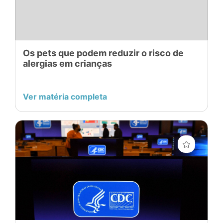
Os pets que podem reduzir o risco de
alergias em crianças
Ver matéria completa