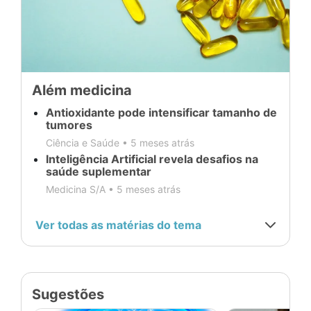
Além medicina
Antioxidante pode intensificar tamanho de
tumores
Ciência e Saúde •
5 meses atrás
Inteligência Artificial revela desafios na
saúde suplementar
Medicina S/A •
5 meses atrás
Ver todas as matérias do tema
Sugestões