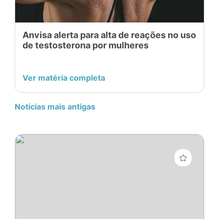
Anvisa alerta para alta de reações no uso
de testosterona por mulheres
Ver matéria completa
Notícias mais antigas