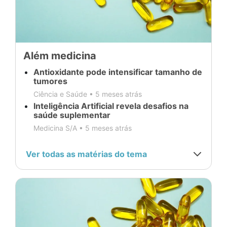
Além medicina
Antioxidante pode intensificar tamanho de
tumores
Ciência e Saúde •
5 meses atrás
Inteligência Artificial revela desafios na
saúde suplementar
Medicina S/A •
5 meses atrás
Ver todas as matérias do tema