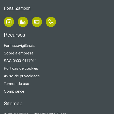
Portal Zambon
Recursos
Farmacovigilância
Sobre a empresa
SAC 0800-0177011
Políticas de cookies
Aviso de privacidade
Termos de uso
Compliance
Sitemap