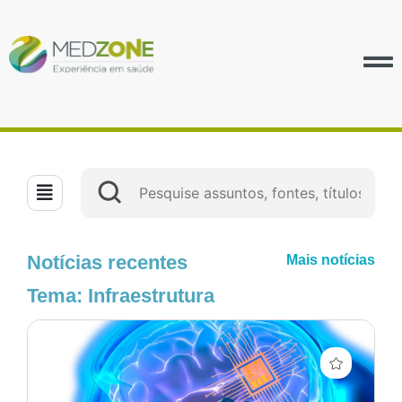
Notícias recentes
Mais notícias
Tema: Infraestrutura