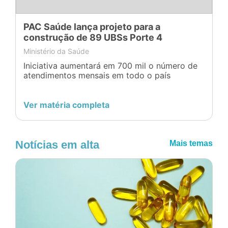
PAC Saúde lança projeto para a
construção de 89 UBSs Porte 4
Ministério da Saúde
Iniciativa aumentará em 700 mil o número de
atendimentos mensais em todo o país
Ver matéria completa
Notícias em alta
Mais temas