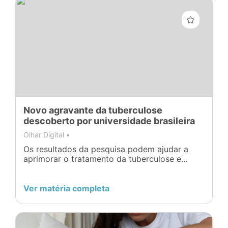
Novo agravante da tuberculose
descoberto por universidade brasileira
Olhar Digital •
Os resultados da pesquisa podem ajudar a
aprimorar o tratamento da tuberculose e
outras doenças.
Ver matéria completa