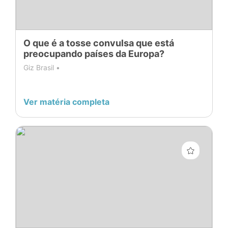
O que é a tosse convulsa que está
preocupando países da Europa?
Giz Brasil •
Ver matéria completa