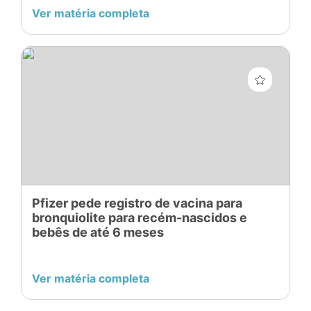
Ver matéria completa
Pfizer pede registro de vacina para
bronquiolite para recém-nascidos e
bebês de até 6 meses
Ver matéria completa