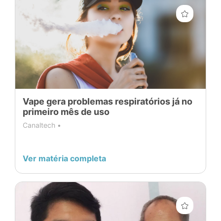
Vape gera problemas respiratórios já no
primeiro mês de uso
Canaltech •
Ver matéria completa