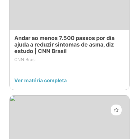
Andar ao menos 7.500 passos por dia
ajuda a reduzir sintomas de asma, diz
estudo | CNN Brasil
CNN Brasil
Ver matéria completa