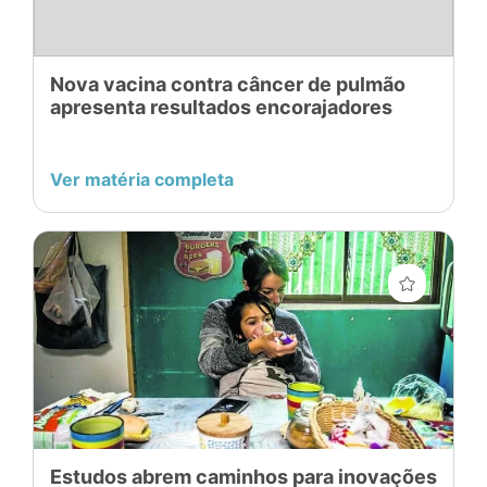
Nova vacina contra câncer de pulmão
apresenta resultados encorajadores
Ver matéria completa
Estudos abrem caminhos para inovações