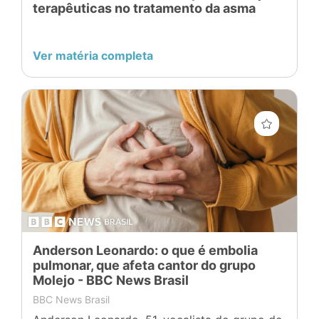
terapêuticas no tratamento da asma
Ver matéria completa
Anderson Leonardo: o que é embolia
pulmonar, que afeta cantor do grupo
Molejo - BBC News Brasil
BBC News Brasil