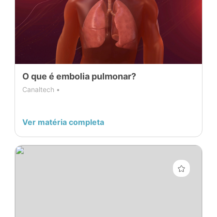
O que é embolia pulmonar?
Canaltech •
Ver matéria completa