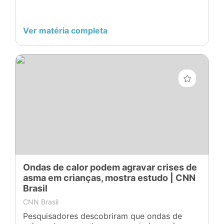
Ver matéria completa
Ondas de calor podem agravar crises de
asma em crianças, mostra estudo | CNN
Brasil
CNN Brasil
Pesquisadores descobriram que ondas de