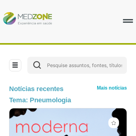
Notícias recentes
Mais notícias
Tema: Pneumologia