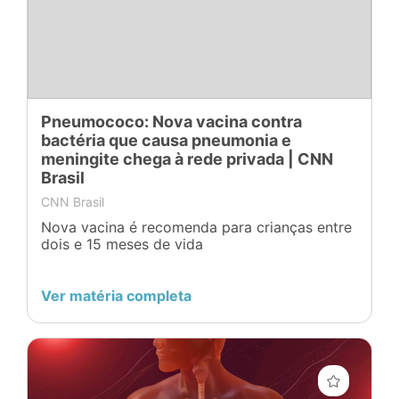
Pneumococo: Nova vacina contra
bactéria que causa pneumonia e
meningite chega à rede privada | CNN
Brasil
CNN Brasil
Nova vacina é recomenda para crianças entre
dois e 15 meses de vida
Ver matéria completa