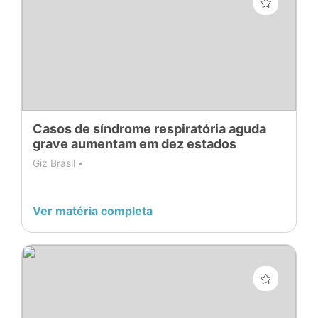
Casos de síndrome respiratória aguda
grave aumentam em dez estados
Giz Brasil •
Ver matéria completa