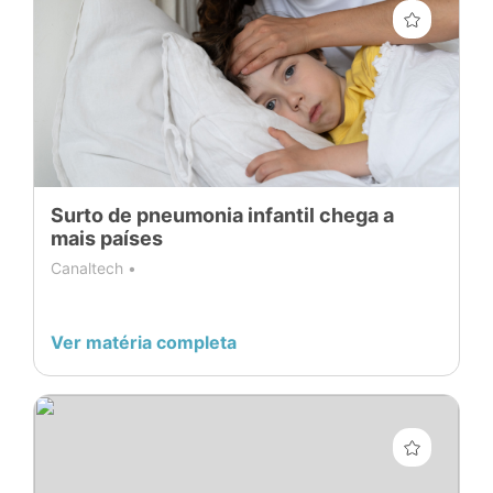
Surto de pneumonia infantil chega a
mais países
Canaltech •
Ver matéria completa