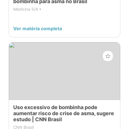
bombinha para asma no Brasil
Medicina S/A •
Ver matéria completa
Uso excessivo de bombinha pode
aumentar risco de crise de asma, sugere
estudo | CNN Brasil
CNN Brasil