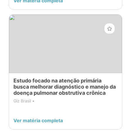
Ver matéria completa
Estudo focado na atenção primária
busca melhorar diagnóstico e manejo da
doença pulmonar obstrutiva crônica
Giz Brasil •
Ver matéria completa