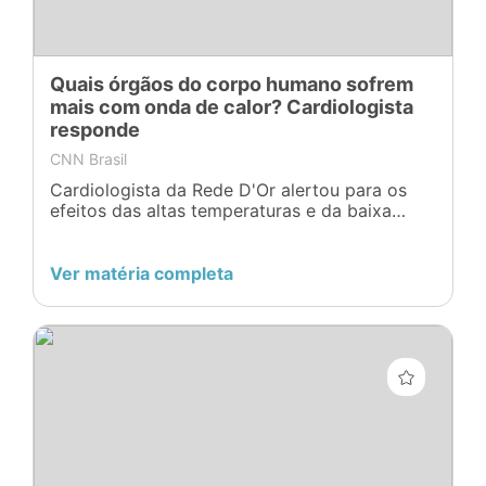
Quais órgãos do corpo humano sofrem
mais com onda de calor? Cardiologista
responde
CNN Brasil
Cardiologista da Rede D'Or alertou para os
efeitos das altas temperaturas e da baixa
umidade para o corpo humano
Ver matéria completa